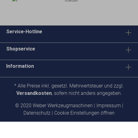
Service-Hotline
Shopservice
Information
* Alle Preise inkl. gesetzl. Mehrwertsteuer und zzgl.
Versandkosten
, sofern nicht anders angegeben.
© 2020 Weber Werkzeugmaschinen |
Impressum
|
Datenschutz
|
Cookie Einstellungen öffnen