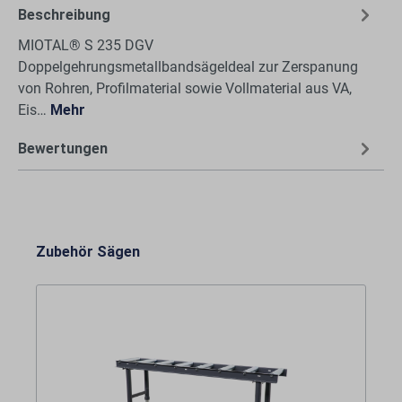
Beschreibung
MIOTAL® S 235 DGV
DoppelgehrungsmetallbandsägeIdeal zur Zerspanung
von Rohren, Profilmaterial sowie Vollmaterial aus VA,
Eis…
Mehr
Bewertungen
Zubehör Sägen