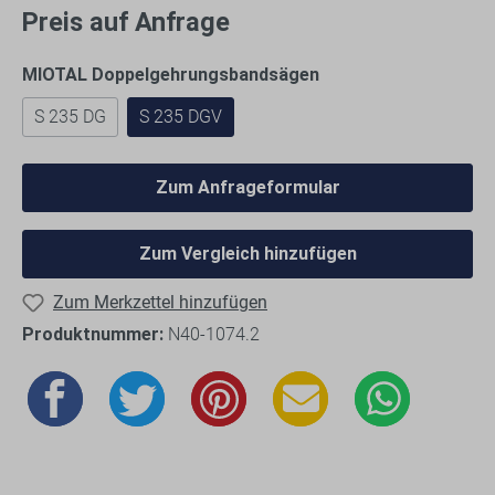
Preis auf Anfrage
MIOTAL Doppelgehrungsbandsägen
S 235 DG
S 235 DGV
Zum Anfrageformular
Zum Vergleich hinzufügen
Zum Merkzettel hinzufügen
Produktnummer:
N40-1074.2