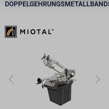
DOPPELGEHRUNGSMETALLBAND