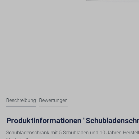
Beschreibung
Bewertungen
Produktinformationen "Schubladenschr
Schubladenschrank mit 5 Schubladen und 10 Jahren Herstell