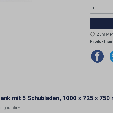
Zum Merk
Produktnu
ank mit 5 Schubladen, 1000 x 725 x 750
ergarantie*