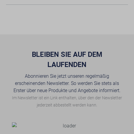
BLEIBEN SIE AUF DEM
LAUFENDEN
Abonnieren Sie jetzt unseren regelmäßig
erscheinenden Newsletter. So werden Sie stets als
Erster über neue Produkte und Angebote informiert.
Im Newsletter ist ein Link enthalten, über den der Newsletter
jederzeit abbestellt werden kann.