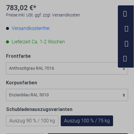
783,02 €*
Preise inkl. USt. ggf. zzgl. Versandkosten
Versandkostenfrei
Lieferzeit Ca. 1-2 Wochen
Frontfarbe
Korpusfarben
Schubladenauszugsvarianten
Auszug 90 % / 100 kg
Auszug 100 % / 75 kg