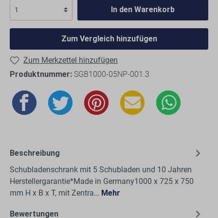
In den Warenkorb
Zum Vergleich hinzufügen
Zum Merkzettel hinzufügen
Produktnummer:
SGB1000-05NP-001.3
Beschreibung
Schubladenschrank mit 5 Schubladen und 10 Jahren
Herstellergarantie*Made in Germany1000 x 725 x 750
mm H x B x T, mit Zentra…
Mehr
Bewertungen