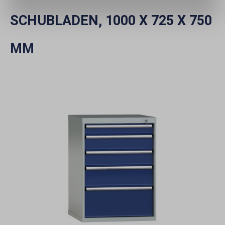
SCHUBLADEN, 1000 X 725 X 750
MM