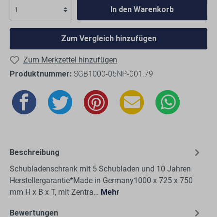
In den Warenkorb
Zum Vergleich hinzufügen
Zum Merkzettel hinzufügen
Produktnummer:
SGB1000-05NP-001.79
Beschreibung
Schubladenschrank mit 5 Schubladen und 10 Jahren
Herstellergarantie*Made in Germany1000 x 725 x 750
mm H x B x T, mit Zentra…
Mehr
Bewertungen