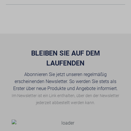
BLEIBEN SIE AUF DEM
LAUFENDEN
Abonnieren Sie jetzt unseren regelmäßig
erscheinenden Newsletter. So werden Sie stets als
Erster über neue Produkte und Angebote informiert.
Im Newsletter ist ein Link enthalten, über den der Newsletter
jederzeit abbestellt werden kann.