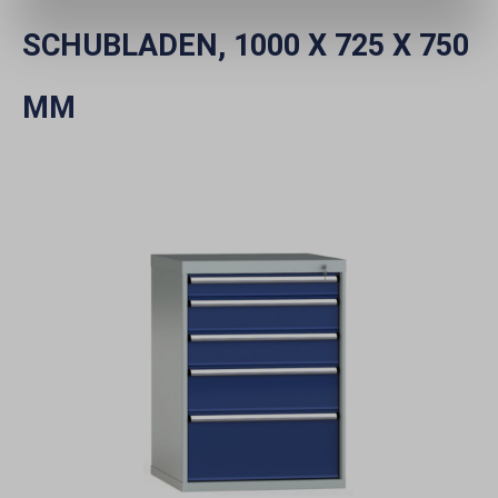
SCHUBLADEN, 1000 X 725 X 750
MM