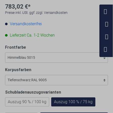
783,02 €*
Preise inkl. USt. ggf. zzgl. Versandkosten
Versandkostenfrei
Lieferzeit Ca. 1-2 Wochen
Frontfarbe
Korpusfarben
Schubladenauszugsvarianten
Auszug 90 % / 100 kg
Auszug 100 % / 75 kg