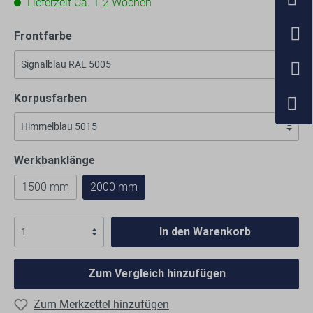
Lieferzeit Ca. 1-2 Wochen
Frontfarbe
Korpusfarben
Werkbanklänge
1500 mm
2000 mm
In den Warenkorb
Zum Vergleich hinzufügen
Zum Merkzettel hinzufügen