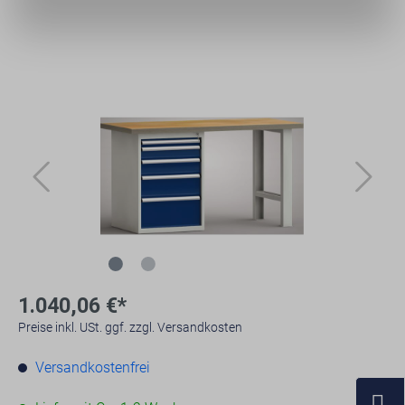
1.040,06 €*
Preise inkl. USt. ggf. zzgl. Versandkosten
Versandkostenfrei