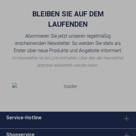
BLEIBEN SIE AUF DEM
LAUFENDEN
Abonnieren Sie jetzt unseren regelmäßig
erscheinenden Newsletter. So werden Sie stets als
Erster über neue Produkte und Angebote informiert.
Im Newsletter ist ein Link enthalten, über den der Newsletter
jederzeit abbestellt werden kann.
Service-Hotline
Shopservice