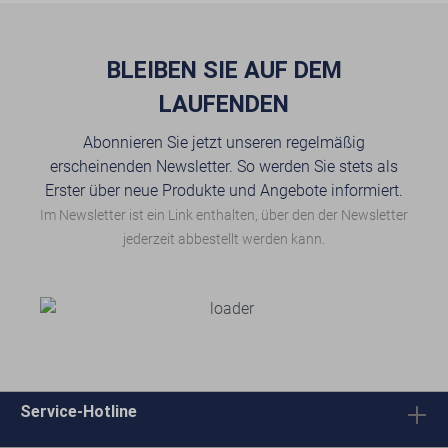
BLEIBEN SIE AUF DEM
LAUFENDEN
Abonnieren Sie jetzt unseren regelmäßig
erscheinenden Newsletter. So werden Sie stets als
Erster über neue Produkte und Angebote informiert.
Im Newsletter ist ein Link enthalten, über den der Newsletter
jederzeit abbestellt werden kann.
Service-Hotline