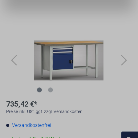
735,42 €*
Preise inkl. USt. ggf. zzgl. Versandkosten
Versandkostenfrei