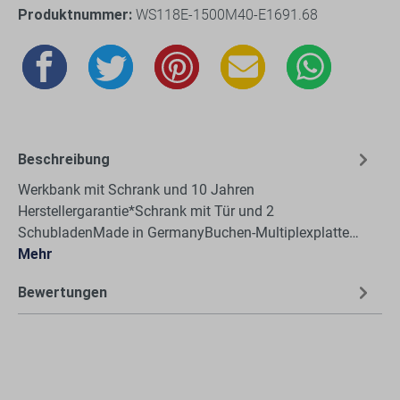
Produktnummer:
WS118E-1500M40-E1691.68
Beschreibung
Werkbank mit Schrank und 10 Jahren
Herstellergarantie*Schrank mit Tür und 2
SchubladenMade in GermanyBuchen-Multiplexplatte…
Mehr
Bewertungen