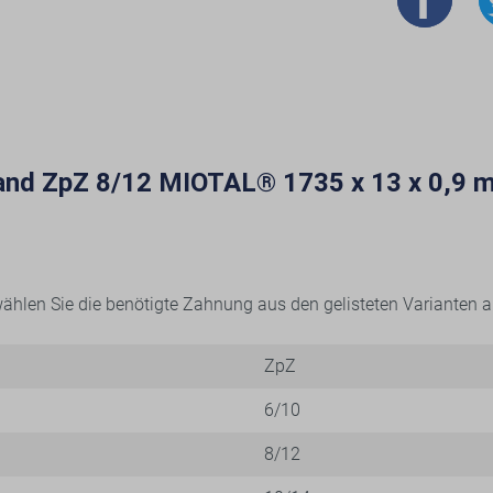
band ZpZ 8/12 MIOTAL® 1735 x 13 x 0,9 
e wählen Sie die benötigte Zahnung aus den gelisteten Varianten a
ZpZ
6/10
8/12