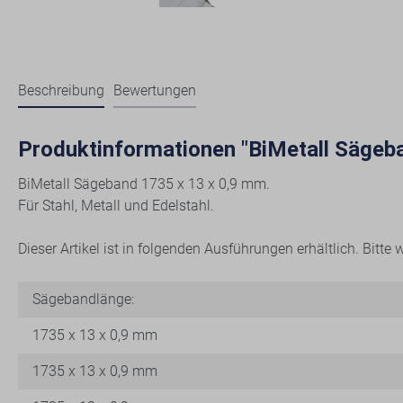
Beschreibung
Bewertungen
Produktinformationen "BiMetall Säge
BiMetall Sägeband 1735 x 13 x 0,9 mm.
Für Stahl, Metall und Edelstahl.
Dieser Artikel ist in folgenden Ausführungen erhältlich. Bitt
Sägebandlänge:
1735 x 13 x 0,9 mm
1735 x 13 x 0,9 mm