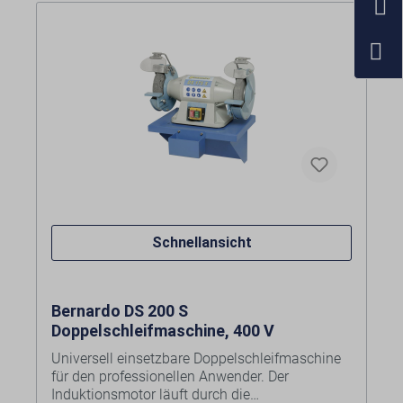
Schnellansicht
Bernardo DS 200 S
Doppelschleifmaschine, 400 V
Universell einsetzbare Doppelschleifmaschine
für den professionellen Anwender. Der
Induktionsmotor läuft durch die