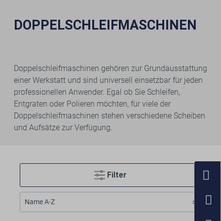
DOPPELSCHLEIFMASCHINEN
Doppelschleifmaschinen gehören zur Grundausstattung
einer Werkstatt und sind universell einsetzbar für jeden
professionellen Anwender. Egal ob Sie Schleifen,
Entgraten oder Polieren möchten, für viele der
Doppelschleifmaschinen stehen verschiedene Scheiben
und Aufsätze zur Verfügung.
Filter