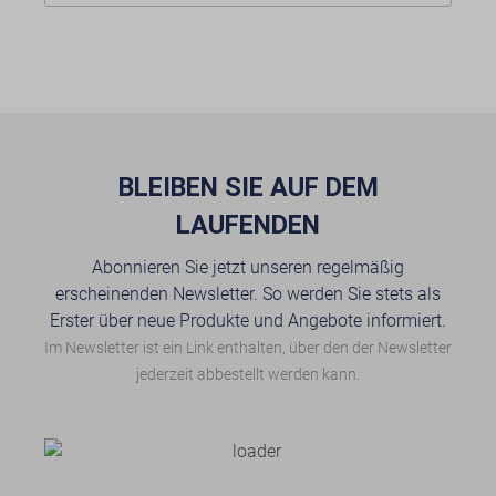
BLEIBEN SIE AUF DEM
LAUFENDEN
Abonnieren Sie jetzt unseren regelmäßig
erscheinenden Newsletter. So werden Sie stets als
Erster über neue Produkte und Angebote informiert.
Im Newsletter ist ein Link enthalten, über den der Newsletter
jederzeit abbestellt werden kann.