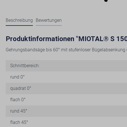
Beschreibung
Bewertungen
Produktinformationen "MIOTAL® S 150
Gehrungsbandsäge bis 60° mit stufenloser Bügelabsenkung 
Schnittbereich:
rund 0°
quadrat 0°
flach 0°
rund 45°
flach 45°