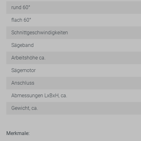
rund 60°
flach 60°
Schnittgeschwindigkeiten
Sägeband
Arbeitshöhe ca.
Sägemotor
Anschluss
Abmessungen LxBxH, ca.
Gewicht, ca.
Merkmale: