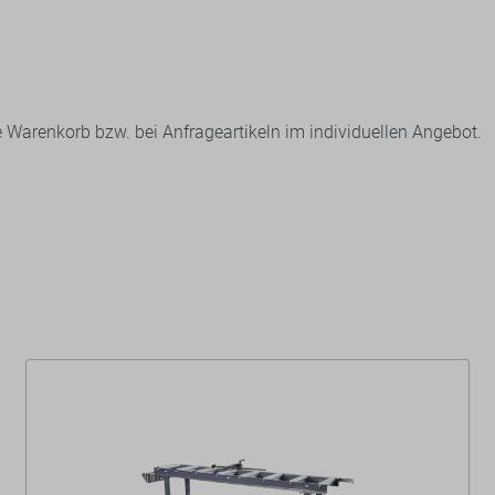
 Warenkorb bzw. bei Anfrageartikeln im individuellen Angebot.