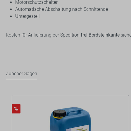
Motorschutzschalter
Automatische Abschaltung nach Schnittende
Untergestell
Kosten für Anlieferung per Spedition
frei Bordsteinkante
siehe
Zubehör Sägen
%