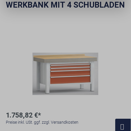
WERKBANK MIT 4 SCHUBLADEN
1.758,82 €*
Preise inkl. USt. ggf. zzgl. Versandkosten