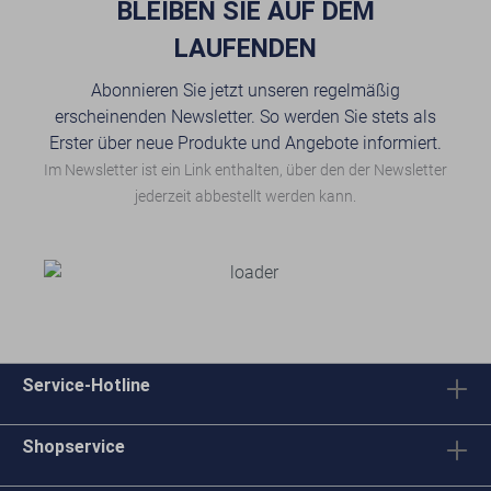
BLEIBEN SIE AUF DEM
LAUFENDEN
Abonnieren Sie jetzt unseren regelmäßig
erscheinenden Newsletter. So werden Sie stets als
Erster über neue Produkte und Angebote informiert.
Im Newsletter ist ein Link enthalten, über den der Newsletter
jederzeit abbestellt werden kann.
Service-Hotline
Shopservice