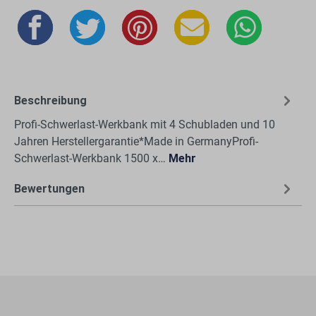
Beschreibung
Profi-Schwerlast-Werkbank mit 4 Schubladen und 10
Jahren Herstellergarantie*Made in GermanyProfi-
Schwerlast-Werkbank 1500 x…
Mehr
Bewertungen