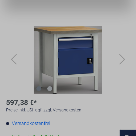
597,38 €*
Preise inkl. USt. ggf. zzgl. Versandkosten
Versandkostenfrei