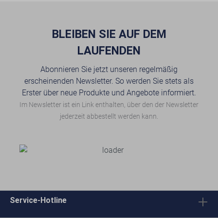
BLEIBEN SIE AUF DEM
LAUFENDEN
Abonnieren Sie jetzt unseren regelmäßig
erscheinenden Newsletter. So werden Sie stets als
Erster über neue Produkte und Angebote informiert.
Im Newsletter ist ein Link enthalten, über den der Newsletter
jederzeit abbestellt werden kann.
Service-Hotline