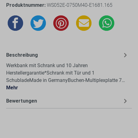
Produktnummer:
WS052E-0750M40-E1681.165
Beschreibung
Werkbank mit Schrank und 10 Jahren
Herstellergarantie*Schrank mit Tür und 1
SchubladeMade in GermanyBuchen-Multiplexplatte 7…
Mehr
Bewertungen