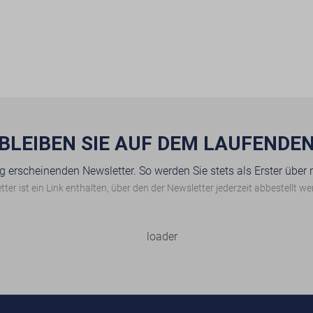
BLEIBEN SIE AUF DEM LAUFENDE
g erscheinenden Newsletter. So werden Sie stets als Erster über
ter ist ein Link enthalten, über den der Newsletter jederzeit abbestellt w