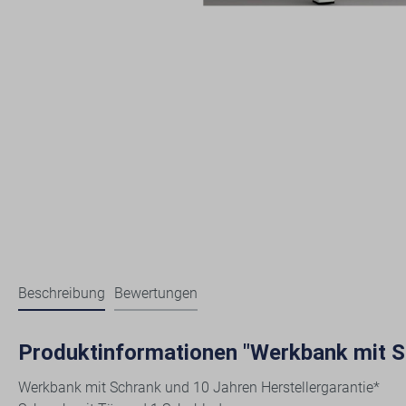
Beschreibung
Bewertungen
Produktinformationen "Werkbank mit S
Werkbank mit Schrank und 10 Jahren Herstellergarantie*