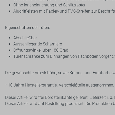
Ohne Inneneinrichtung und Schlitzraster
Alugriffleisten mit Papier- und PVC-Streifen zur Beschrif
Eigenschaften der Türen:
Abschließbar
Aussenliegende Scharniere
Öffnungswinkel über 180 Grad
Türenschränke zum Einhängen von Fachböden vorgerich
Die gewünschte Arbeitshöhe, sowie Korpus- und Frontfarbe 
* 10 Jahre Herstellergarantie. Verschleißteile ausgenommen.
Dieser Artikel wird frei Bordsteinkante geliefert. Lieferzeit i.
Dieser Artikel wird auf Bestellung produziert. Die Produktion