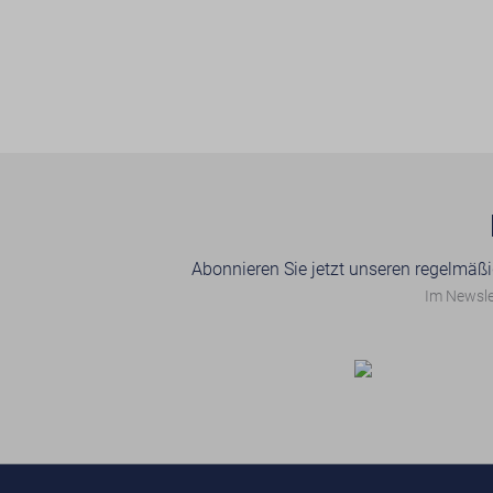
Abonnieren Sie jetzt unseren regelmäßi
Im Newslet