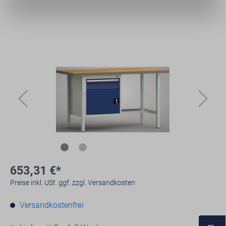
653,31 €*
Preise inkl. USt. ggf. zzgl. Versandkosten
Versandkostenfrei