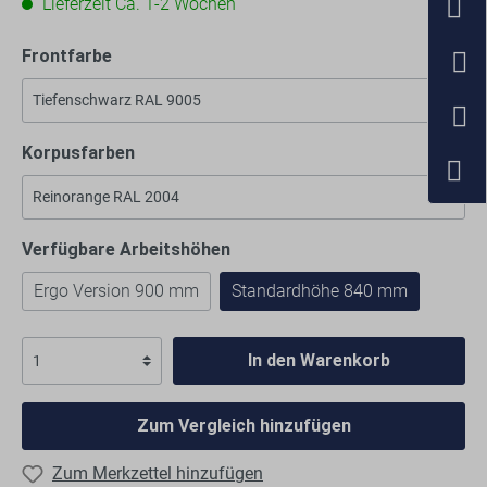
Lieferzeit Ca. 1-2 Wochen
Frontfarbe
Korpusfarben
Verfügbare Arbeitshöhen
Ergo Version 900 mm
Standardhöhe 840 mm
In den Warenkorb
Zum Vergleich hinzufügen
Zum Merkzettel hinzufügen