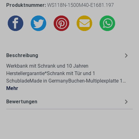
Produktnummer:
WS118N-1500M40-E1681.197
Beschreibung
Werkbank mit Schrank und 10 Jahren
Herstellergarantie*Schrank mit Tür und 1
SchubladeMade in GermanyBuchen-Multiplexplatte 1…
Mehr
Bewertungen