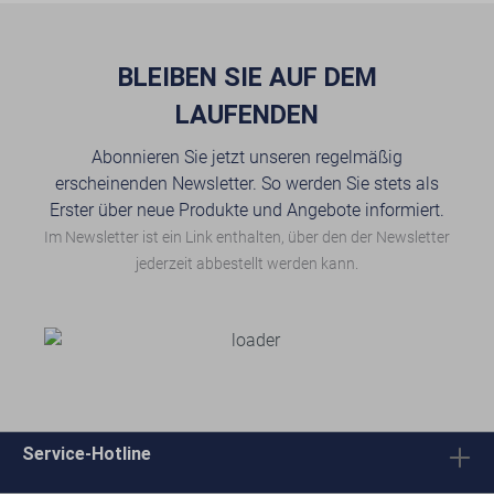
BLEIBEN SIE AUF DEM
LAUFENDEN
Abonnieren Sie jetzt unseren regelmäßig
erscheinenden Newsletter. So werden Sie stets als
Erster über neue Produkte und Angebote informiert.
Im Newsletter ist ein Link enthalten, über den der Newsletter
jederzeit abbestellt werden kann.
Service-Hotline