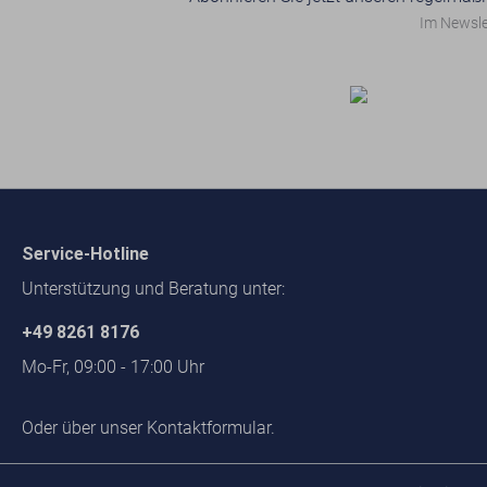
Im Newslet
Service-Hotline
Unterstützung und Beratung unter:
+49 8261 8176
Mo-Fr, 09:00 - 17:00 Uhr
Oder über unser
Kontaktformular
.