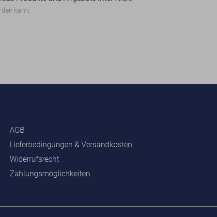
erden kann.
AGB
Lieferbedingungen & Versandkosten
Widerrufsrecht
Zahlungsmöglichkeiten