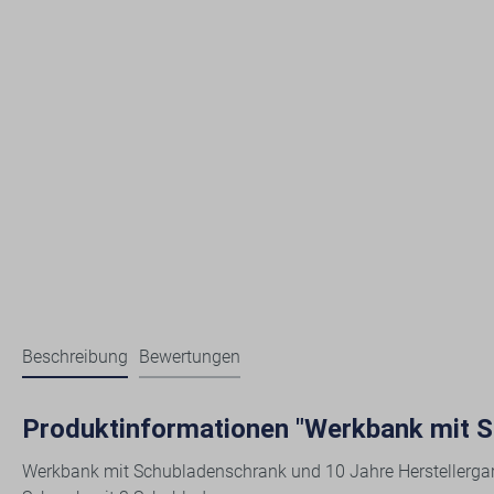
Beschreibung
Bewertungen
Produktinformationen "Werkbank mit 
Werkbank mit Schubladenschrank und 10 Jahre Herstellergar