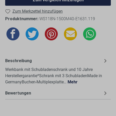
Zum Merkzettel hinzufügen
Produktnummer:
WS118N-1500M40-E1631.119
Beschreibung
Werkbank mit Schubladenschrank und 10 Jahre
Herstellergarantie*Schrank mit 3 SchubladenMade in
GermanyBuchen-Multiplexplatte…
Mehr
Bewertungen