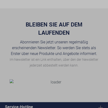
BLEIBEN SIE AUF DEM
LAUFENDEN
Abonnieren Sie jetzt unseren regelmäßig
erscheinenden Newsletter. So werden Sie stets als
Erster über neue Produkte und Angebote informiert.
Im Newsletter ist ein Link enthalten, über den der Newsletter
jederzeit abbestellt werden kann.
Service-Hotline