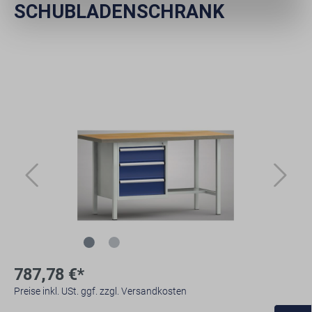
SCHUBLADENSCHRANK
787,78 €*
Preise inkl. USt. ggf. zzgl. Versandkosten