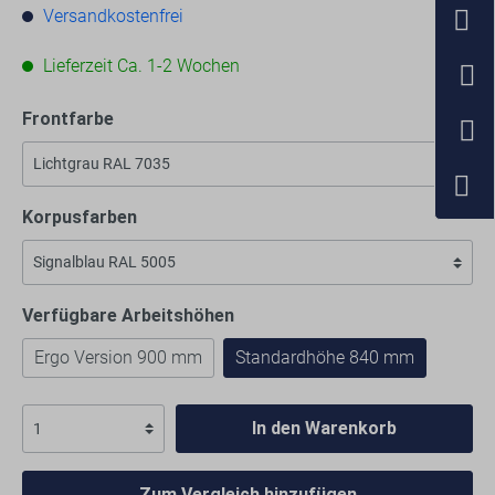
Versandkostenfrei
Lieferzeit Ca. 1-2 Wochen
Frontfarbe
Korpusfarben
Verfügbare Arbeitshöhen
Ergo Version 900 mm
Standardhöhe 840 mm
In den Warenkorb
Zum Vergleich hinzufügen