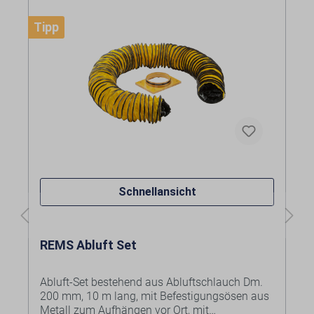
Tipp
Schnellansicht
REMS Abluft Set
Abluft-Set bestehend aus Abluftschlauch Dm.
200 mm, 10 m lang, mit Befestigungsösen aus
Metall zum Aufhängen vor Ort, mit