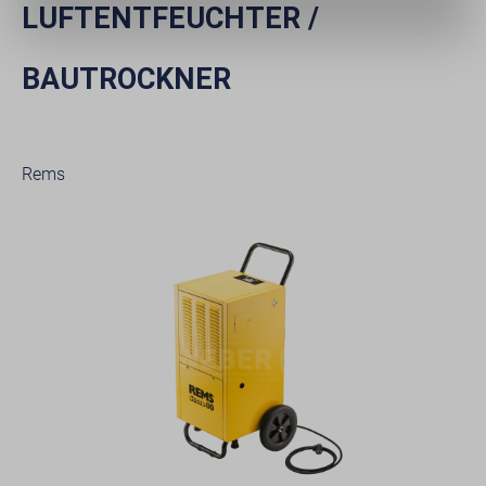
LUFTENTFEUCHTER /
BAUTROCKNER
Rems