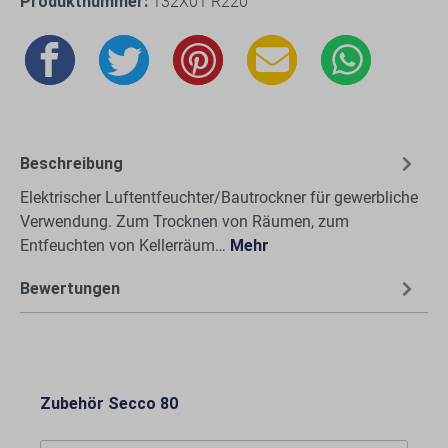
Produktnummer:
132X01 R220
Beschreibung
Elektrischer Luftentfeuchter/Bautrockner für gewerbliche
Verwendung. Zum Trocknen von Räumen, zum
Entfeuchten von Kellerräum…
Mehr
Bewertungen
Zubehör Secco 80