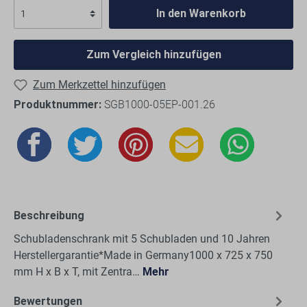
In den Warenkorb
Zum Vergleich hinzufügen
Zum Merkzettel hinzufügen
Produktnummer:
SGB1000-05EP-001.26
Beschreibung
Schubladenschrank mit 5 Schubladen und 10 Jahren
Herstellergarantie*Made in Germany1000 x 725 x 750
mm H x B x T, mit Zentra…
Mehr
Bewertungen