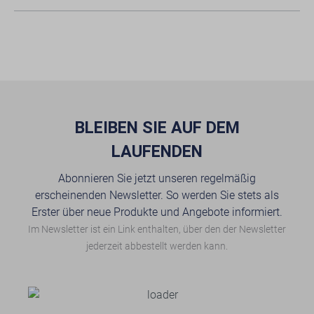
BLEIBEN SIE AUF DEM
LAUFENDEN
Abonnieren Sie jetzt unseren regelmäßig
erscheinenden Newsletter. So werden Sie stets als
Erster über neue Produkte und Angebote informiert.
Im Newsletter ist ein Link enthalten, über den der Newsletter
jederzeit abbestellt werden kann.