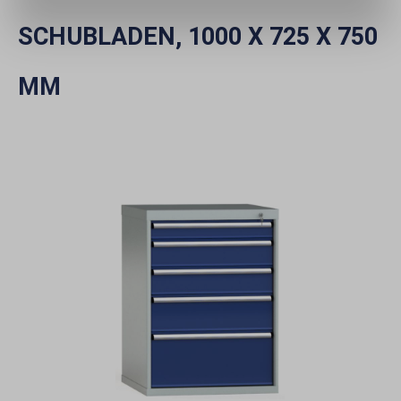
SCHUBLADEN, 1000 X 725 X 750
MM