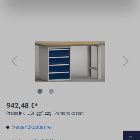
942,48 €*
Preise inkl. USt. ggf. zzgl. Versandkosten
Versandkostenfrei