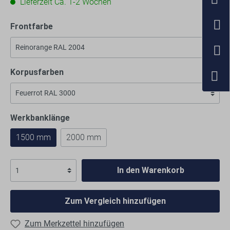
Lieferzeit Ca. 1-2 Wochen
Frontfarbe
Korpusfarben
Werkbanklänge
1500 mm
2000 mm
In den Warenkorb
Zum Vergleich hinzufügen
Zum Merkzettel hinzufügen