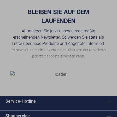
BLEIBEN SIE AUF DEM
LAUFENDEN
Abonnieren Sie jetzt unseren regelmäßig
erscheinenden Newsletter. So werden Sie stets als
Erster über neue Produkte und Angebote informiert.
Im Newsletter ist ein Link enthalten, über den der Newsletter
jederzeit abbestellt werden kann.
Service-Hotline
Shopservice