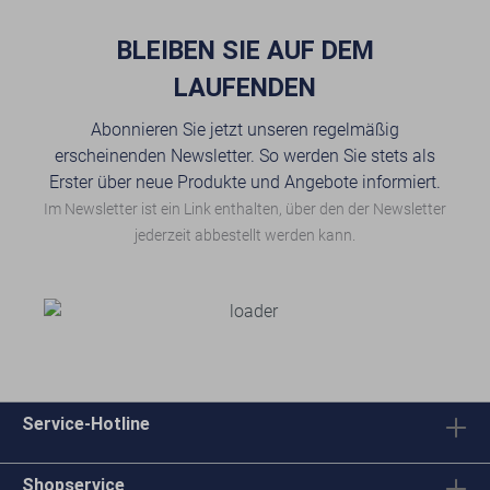
BLEIBEN SIE AUF DEM
LAUFENDEN
Abonnieren Sie jetzt unseren regelmäßig
erscheinenden Newsletter. So werden Sie stets als
Erster über neue Produkte und Angebote informiert.
Im Newsletter ist ein Link enthalten, über den der Newsletter
jederzeit abbestellt werden kann.
Service-Hotline
Shopservice