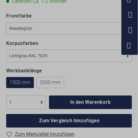
Lieferzeit Ca. 1-2 Wochen
Frontfarbe
Korpusfarben
Werkbanklänge
1500 mm
2000 mm
In den Warenkorb
Zum Vergleich hinzufügen
Zum Merkzettel hinzufügen